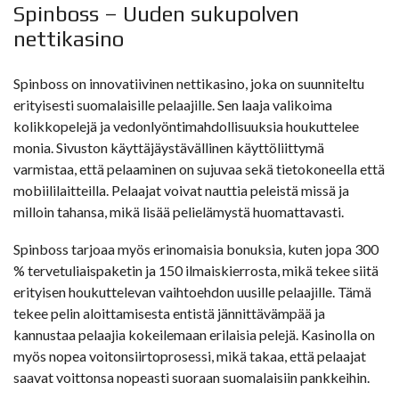
Spinboss – Uuden sukupolven
nettikasino
Spinboss on innovatiivinen nettikasino, joka on suunniteltu
erityisesti suomalaisille pelaajille. Sen laaja valikoima
kolikkopelejä ja vedonlyöntimahdollisuuksia houkuttelee
monia. Sivuston käyttäjäystävällinen käyttöliittymä
varmistaa, että pelaaminen on sujuvaa sekä tietokoneella että
mobiililaitteilla. Pelaajat voivat nauttia peleistä missä ja
milloin tahansa, mikä lisää pelielämystä huomattavasti.
Spinboss tarjoaa myös erinomaisia bonuksia, kuten jopa 300
% tervetuliaispaketin ja 150 ilmaiskierrosta, mikä tekee siitä
erityisen houkuttelevan vaihtoehdon uusille pelaajille. Tämä
tekee pelin aloittamisesta entistä jännittävämpää ja
kannustaa pelaajia kokeilemaan erilaisia pelejä. Kasinolla on
myös nopea voitonsiirtoprosessi, mikä takaa, että pelaajat
saavat voittonsa nopeasti suoraan suomalaisiin pankkeihin.