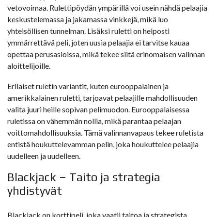
vetovoimaa. Rulettipöydän ympärillä voi usein nähdä pelaajia
keskustelemassa ja jakamassa vinkkejä, mikä luo
yhteisöllisen tunnelman. Lisäksi ruletti on helposti
ymmärrettävä peli, joten uusia pelaajia ei tarvitse kauaa
opettaa perusasioissa, mikä tekee siitä erinomaisen valinnan
aloittelijoille.
Erilaiset ruletin variantit, kuten eurooppalainen ja
amerikkalainen ruletti, tarjoavat pelaajille mahdollisuuden
valita juuri heille sopivan pelimuodon. Eurooppalaisessa
ruletissa on vähemmän nollia, mikä parantaa pelaajan
voittomahdollisuuksia. Tämä valinnanvapaus tekee ruletista
entistä houkuttelevamman pelin, joka houkuttelee pelaajia
uudelleen ja uudelleen.
Blackjack – Taito ja strategia
yhdistyvät
Blackjack on korttipeli, joka vaatii taitoa ja strategista