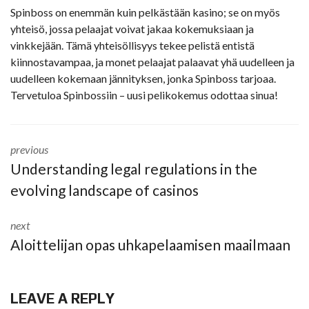
Spinboss on enemmän kuin pelkästään kasino; se on myös
yhteisö, jossa pelaajat voivat jakaa kokemuksiaan ja
vinkkejään. Tämä yhteisöllisyys tekee pelistä entistä
kiinnostavampaa, ja monet pelaajat palaavat yhä uudelleen ja
uudelleen kokemaan jännityksen, jonka Spinboss tarjoaa.
Tervetuloa Spinbossiin – uusi pelikokemus odottaa sinua!
previous
Understanding legal regulations in the
evolving landscape of casinos
next
Aloittelijan opas uhkapelaamisen maailmaan
LEAVE A REPLY