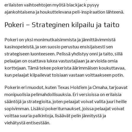
erilaisten vaihtoehtojen myötä blackjack pysyy
ajankohtaisena ja houkuttelevana peli-inspiraation lähteenä.
Pokeri – Strateginen kilpailu ja taito
Pokeri on yksi monimutkaisimmista ja jännittävimmistä
kasinopeleistä, ja sen suosio perustuu ensisijaisesti sen
strategiseen luonteeseen. Pelissä yhdistyy onni ja taito, sillä
pelaajan on osattava lukea vastustajiaan ja arvioida omia
korttejaan. Tämä tekee pokerista äärimmäisen koukuttavaa,
kun pelaajat kilpailevat toisiaan vastaan voittaakseen potin.
Pokerin eri muodot, kuten Texas Hold’em ja Omaha, tarjoavat
monipuolisia pelimahdollisuuksia. Eri versioissa on erilaisia
sääntöjä ja strategioita, joten pelaajat voivat valita juuri heille
sopivimman. Lisäksi pokeriturnaukset, joissa pelaajat voivat
voittaa suuria palkintoja, lisäävät pelin jännitystä ja
viehätystä entisestään.