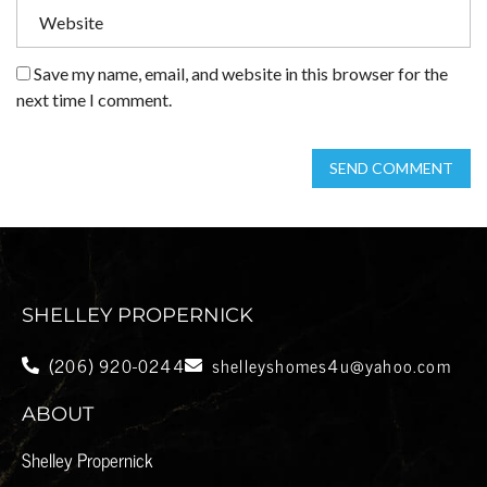
Save my name, email, and website in this browser for the
next time I comment.
SEND COMMENT
SHELLEY PROPERNICK
(206) 920-0244
shelleyshomes4u@yahoo.com
ABOUT
Shelley Propernick