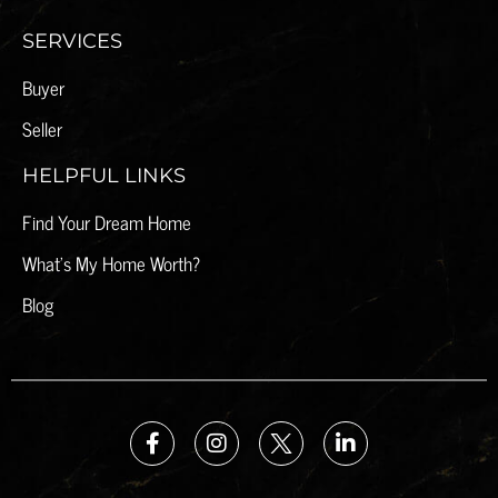
SERVICES
Buyer
Seller
HELPFUL LINKS
Find Your Dream Home
What's My Home Worth?
Blog