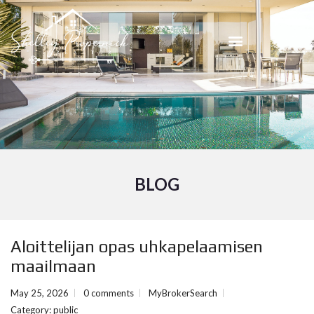
BLOG
Aloittelijan opas uhkapelaamisen
maailmaan
May 25, 2026
0 comments
MyBrokerSearch
Category:
public