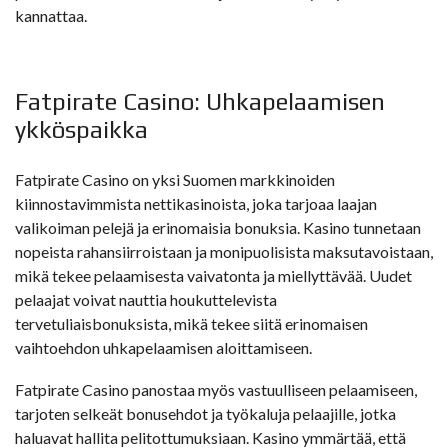
kannattaa.
Fatpirate Casino: Uhkapelaamisen
ykköspaikka
Fatpirate Casino on yksi Suomen markkinoiden
kiinnostavimmista nettikasinoista, joka tarjoaa laajan
valikoiman pelejä ja erinomaisia bonuksia. Kasino tunnetaan
nopeista rahansiirroistaan ja monipuolisista maksutavoistaan,
mikä tekee pelaamisesta vaivatonta ja miellyttävää. Uudet
pelaajat voivat nauttia houkuttelevista
tervetuliaisbonuksista, mikä tekee siitä erinomaisen
vaihtoehdon uhkapelaamisen aloittamiseen.
Fatpirate Casino panostaa myös vastuulliseen pelaamiseen,
tarjoten selkeät bonusehdot ja työkaluja pelaajille, jotka
haluavat hallita pelitottumuksiaan. Kasino ymmärtää, että