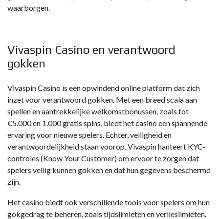
waarborgen.
Vivaspin Casino en verantwoord
gokken
Vivaspin Casino is een opwindend online platform dat zich
inzet voor verantwoord gokken. Met een breed scala aan
spellen en aantrekkelijke welkomstbonussen, zoals tot
€5.000 en 1.000 gratis spins, biedt het casino een spannende
ervaring voor nieuwe spelers. Echter, veiligheid en
verantwoordelijkheid staan voorop. Vivaspin hanteert KYC-
controles (Know Your Customer) om ervoor te zorgen dat
spelers veilig kunnen gokken en dat hun gegevens beschermd
zijn.
Het casino biedt ook verschillende tools voor spelers om hun
gokgedrag te beheren, zoals tijdslimieten en verlieslimieten.