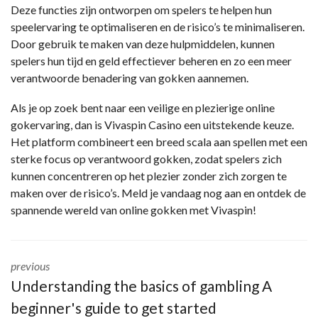
Deze functies zijn ontworpen om spelers te helpen hun
speelervaring te optimaliseren en de risico’s te minimaliseren.
Door gebruik te maken van deze hulpmiddelen, kunnen
spelers hun tijd en geld effectiever beheren en zo een meer
verantwoorde benadering van gokken aannemen.
Als je op zoek bent naar een veilige en plezierige online
gokervaring, dan is Vivaspin Casino een uitstekende keuze.
Het platform combineert een breed scala aan spellen met een
sterke focus op verantwoord gokken, zodat spelers zich
kunnen concentreren op het plezier zonder zich zorgen te
maken over de risico’s. Meld je vandaag nog aan en ontdek de
spannende wereld van online gokken met Vivaspin!
previous
Understanding the basics of gambling A
beginner's guide to get started