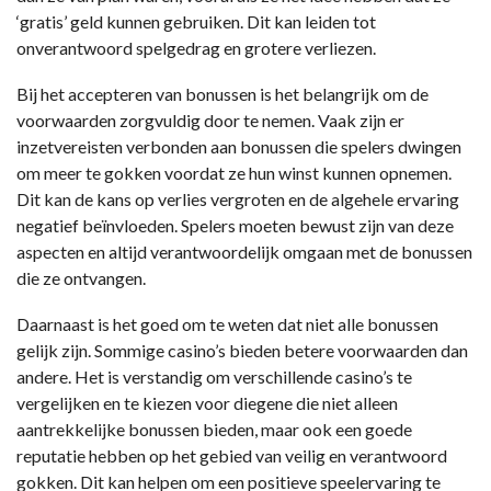
‘gratis’ geld kunnen gebruiken. Dit kan leiden tot
onverantwoord spelgedrag en grotere verliezen.
Bij het accepteren van bonussen is het belangrijk om de
voorwaarden zorgvuldig door te nemen. Vaak zijn er
inzetvereisten verbonden aan bonussen die spelers dwingen
om meer te gokken voordat ze hun winst kunnen opnemen.
Dit kan de kans op verlies vergroten en de algehele ervaring
negatief beïnvloeden. Spelers moeten bewust zijn van deze
aspecten en altijd verantwoordelijk omgaan met de bonussen
die ze ontvangen.
Daarnaast is het goed om te weten dat niet alle bonussen
gelijk zijn. Sommige casino’s bieden betere voorwaarden dan
andere. Het is verstandig om verschillende casino’s te
vergelijken en te kiezen voor diegene die niet alleen
aantrekkelijke bonussen bieden, maar ook een goede
reputatie hebben op het gebied van veilig en verantwoord
gokken. Dit kan helpen om een positieve speelervaring te