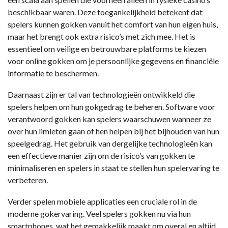
beschikbaar waren. Deze toegankelijkheid betekent dat
spelers kunnen gokken vanuit het comfort van hun eigen huis,
maar het brengt ook extra risico’s met zich mee. Het is
essentieel om veilige en betrouwbare platforms te kiezen
voor online gokken om je persoonlijke gegevens en financiële
informatie te beschermen.
Daarnaast zijn er tal van technologieën ontwikkeld die
spelers helpen om hun gokgedrag te beheren. Software voor
verantwoord gokken kan spelers waarschuwen wanneer ze
over hun limieten gaan of hen helpen bij het bijhouden van hun
speelgedrag. Het gebruik van dergelijke technologieën kan
een effectieve manier zijn om de risico’s van gokken te
minimaliseren en spelers in staat te stellen hun spelervaring te
verbeteren.
Verder spelen mobiele applicaties een cruciale rol in de
moderne gokervaring. Veel spelers gokken nu via hun
smartphones, wat het gemakkelijk maakt om overal en altijd