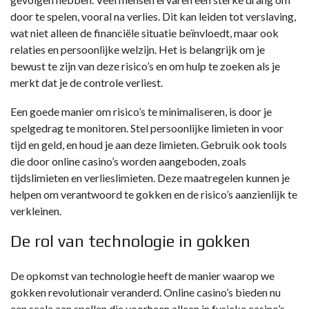
door te spelen, vooral na verlies. Dit kan leiden tot verslaving,
wat niet alleen de financiële situatie beïnvloedt, maar ook
relaties en persoonlijke welzijn. Het is belangrijk om je
bewust te zijn van deze risico’s en om hulp te zoeken als je
merkt dat je de controle verliest.
Een goede manier om risico’s te minimaliseren, is door je
spelgedrag te monitoren. Stel persoonlijke limieten in voor
tijd en geld, en houd je aan deze limieten. Gebruik ook tools
die door online casino’s worden aangeboden, zoals
tijdslimieten en verlieslimieten. Deze maatregelen kunnen je
helpen om verantwoord te gokken en de risico’s aanzienlijk te
verkleinen.
De rol van technologie in gokken
De opkomst van technologie heeft de manier waarop we
gokken revolutionair veranderd. Online casino’s bieden nu
een scala aan spellen die voorheen alleen in fysieke casino’s