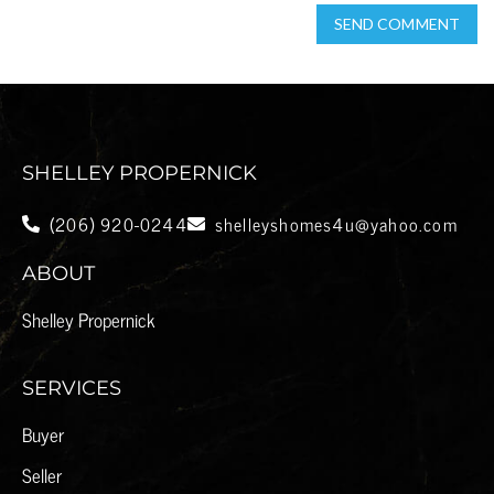
SEND COMMENT
SHELLEY PROPERNICK
(206) 920-0244
shelleyshomes4u@yahoo.com
ABOUT
Shelley Propernick
SERVICES
Buyer
Seller