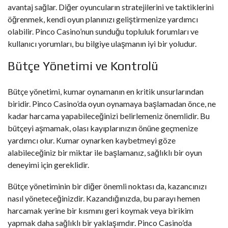
avantaj sağlar. Diğer oyuncuların stratejilerini ve taktiklerini
öğrenmek, kendi oyun planınızı geliştirmenize yardımcı
olabilir. Pinco Casino’nun sunduğu topluluk forumları ve
kullanıcı yorumları, bu bilgiye ulaşmanın iyi bir yoludur.
Bütçe Yönetimi ve Kontrolü
Bütçe yönetimi, kumar oynamanın en kritik unsurlarından
biridir. Pinco Casino’da oyun oynamaya başlamadan önce, ne
kadar harcama yapabileceğinizi belirlemeniz önemlidir. Bu
bütçeyi aşmamak, olası kayıplarınızın önüne geçmenize
yardımcı olur. Kumar oynarken kaybetmeyi göze
alabileceğiniz bir miktar ile başlamanız, sağlıklı bir oyun
deneyimi için gereklidir.
Bütçe yönetiminin bir diğer önemli noktası da, kazancınızı
nasıl yöneteceğinizdir. Kazandığınızda, bu parayı hemen
harcamak yerine bir kısmını geri koymak veya birikim
yapmak daha sağlıklı bir yaklaşımdır. Pinco Casino’da