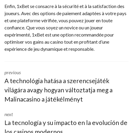
Enfin, 1xBet se consacre à la sécurité et à la satisfaction des
joueurs. Avec des options de paiement adaptées à votre pays
et une plateforme vérifiée, vous pouvez jouer en toute
confiance. Que vous soyez un novice ou un joueur
expérimenté, 1xBet est une option recommandée pour
optimiser vos gains au casino tout en profitant d’une
expérience de jeu dynamique et responsable.
previous
A technológia hatása a szerencsejáték
világára avagy hogyan változtatja meg a
Malinacasino a játékélményt
next
La tecnología y su impacto en la evolución de
los casinos modernos