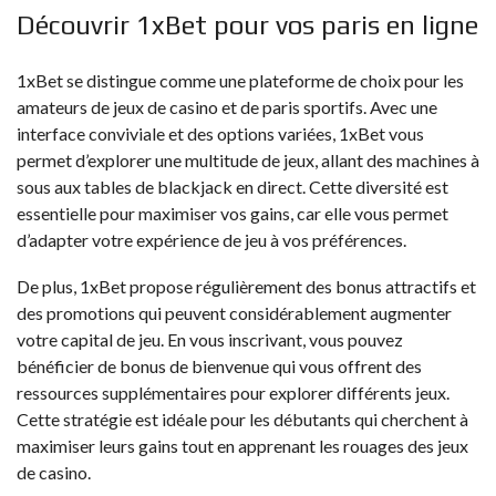
Découvrir 1xBet pour vos paris en ligne
1xBet se distingue comme une plateforme de choix pour les
amateurs de jeux de casino et de paris sportifs. Avec une
interface conviviale et des options variées, 1xBet vous
permet d’explorer une multitude de jeux, allant des machines à
sous aux tables de blackjack en direct. Cette diversité est
essentielle pour maximiser vos gains, car elle vous permet
d’adapter votre expérience de jeu à vos préférences.
De plus, 1xBet propose régulièrement des bonus attractifs et
des promotions qui peuvent considérablement augmenter
votre capital de jeu. En vous inscrivant, vous pouvez
bénéficier de bonus de bienvenue qui vous offrent des
ressources supplémentaires pour explorer différents jeux.
Cette stratégie est idéale pour les débutants qui cherchent à
maximiser leurs gains tout en apprenant les rouages des jeux
de casino.