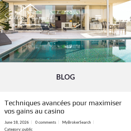
BLOG
Techniques avancées pour maximiser
vos gains au casino
June 18, 2026
0 comments
MyBrokerSearch
Category:
public