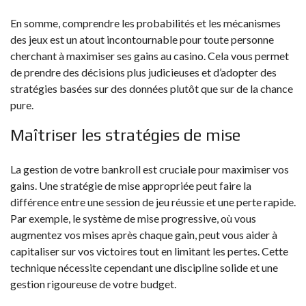
En somme, comprendre les probabilités et les mécanismes
des jeux est un atout incontournable pour toute personne
cherchant à maximiser ses gains au casino. Cela vous permet
de prendre des décisions plus judicieuses et d’adopter des
stratégies basées sur des données plutôt que sur de la chance
pure.
Maîtriser les stratégies de mise
La gestion de votre bankroll est cruciale pour maximiser vos
gains. Une stratégie de mise appropriée peut faire la
différence entre une session de jeu réussie et une perte rapide.
Par exemple, le système de mise progressive, où vous
augmentez vos mises après chaque gain, peut vous aider à
capitaliser sur vos victoires tout en limitant les pertes. Cette
technique nécessite cependant une discipline solide et une
gestion rigoureuse de votre budget.