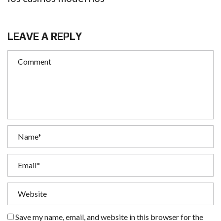
LEAVE A REPLY
Save my name, email, and website in this browser for the