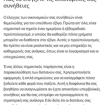
συνήθειες
Ο έλεγχος των οικονομικών σας συνήθειών είναι
θεμελιώδης για τον υπεύθυνο τζόγο. Πρώτα απ’ όλα, είναι
σημαντικό να τηρείτε έναν ημερήσιο ή εβδομαδιαίο
προϋπολογισμό, ο οποίος θα καθορίζει πόσα χρήματα
μπορείτε να διαθέσετε στο τζόγο. Αυτός ο προϋπολογισμός
θα πρέπει να είναι ρεαλιστικός και να μην επηρεάζει τις
καθημερινές σας ανάγκες, όπως είναι οι λογαριασμοί και οι
υποχρεώσεις σας.
Ένας άλλος σημαντικός παράγοντας είναι η
παρακολούθηση των δαπανών σας. Χρησιμοποιήστε
εφαρμογές ή απλά σημειώσεις για να καταγράφετε πόσα
ξοδεύετε κάθε φορά που παίζετε. Αυτή η διαφάνεια θα σας
βοηθήσει να αναγνωρίσετε αν έχετε αποκτήσει υπερβολικές
συνήθειες και θα σας επιτρέψει να προσαρμόσετε τη
στρατηγική σας ανάλογα. Εάν δείτε ότι οι δαπάνες σας