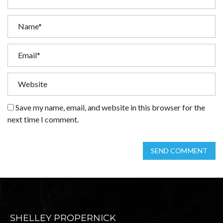
Save my name, email, and website in this browser for the
next time I comment.
SEND COMMENT
SHELLEY PROPERNICK