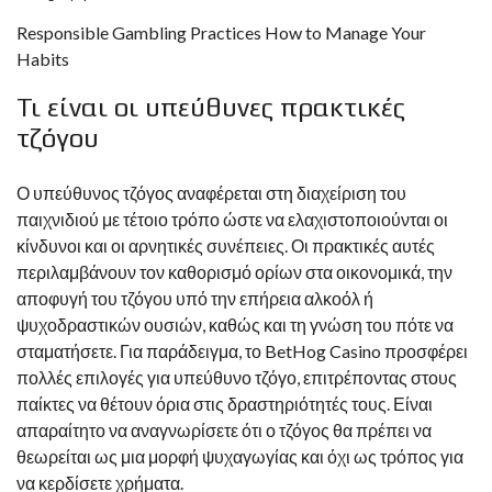
Responsible Gambling Practices How to Manage Your
Habits
Τι είναι οι υπεύθυνες πρακτικές
τζόγου
Ο υπεύθυνος τζόγος αναφέρεται στη διαχείριση του
παιχνιδιού με τέτοιο τρόπο ώστε να ελαχιστοποιούνται οι
κίνδυνοι και οι αρνητικές συνέπειες. Οι πρακτικές αυτές
περιλαμβάνουν τον καθορισμό ορίων στα οικονομικά, την
αποφυγή του τζόγου υπό την επήρεια αλκοόλ ή
ψυχοδραστικών ουσιών, καθώς και τη γνώση του πότε να
σταματήσετε. Για παράδειγμα, το
BetHog Casino
προσφέρει
πολλές επιλογές για υπεύθυνο τζόγο, επιτρέποντας στους
παίκτες να θέτουν όρια στις δραστηριότητές τους. Είναι
απαραίτητο να αναγνωρίσετε ότι ο τζόγος θα πρέπει να
θεωρείται ως μια μορφή ψυχαγωγίας και όχι ως τρόπος για
να κερδίσετε χρήματα.