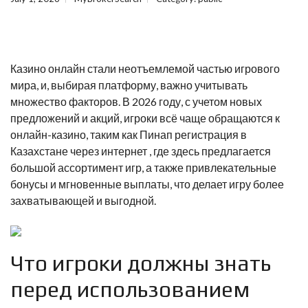
Казино онлайн стали неотъемлемой частью игрового
мира, и, выбирая платформу, важно учитывать
множество факторов. В 2026 году, с учетом новых
предложений и акций, игроки всё чаще обращаются к
онлайн-казино, таким как
Пинап регистрация в
Казахстане через интернет
, где здесь предлагается
большой ассортимент игр, а также привлекательные
бонусы и мгновенные выплаты, что делает игру более
захватывающей и выгодной.
Что игроки должны знать
перед использованием