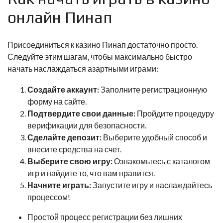
онлайн Пинап
Присоединиться к казино Пинап достаточно просто.
Следуйте этим шагам, чтобы максимально быстро
начать наслаждаться азартными играми:
Создайте аккаунт:
Заполните регистрационную
форму на сайте.
Подтвердите свои данные:
Пройдите процедуру
верификации для безопасности.
Сделайте депозит:
Выберите удобный способ и
внесите средства на счет.
Выберите свою игру:
Ознакомьтесь с каталогом
игр и найдите то, что вам нравится.
Начните играть:
Запустите игру и наслаждайтесь
процессом!
Простой процесс регистрации без лишних