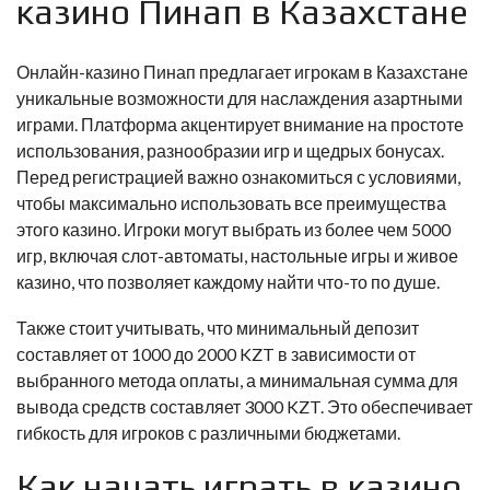
казино Пинап в Казахстане
Онлайн-казино Пинап предлагает игрокам в Казахстане
уникальные возможности для наслаждения азартными
играми. Платформа акцентирует внимание на простоте
использования, разнообразии игр и щедрых бонусах.
Перед регистрацией важно ознакомиться с условиями,
чтобы максимально использовать все преимущества
этого казино. Игроки могут выбрать из более чем 5000
игр, включая слот-автоматы, настольные игры и живое
казино, что позволяет каждому найти что-то по душе.
Также стоит учитывать, что минимальный депозит
составляет от 1000 до 2000 KZT в зависимости от
выбранного метода оплаты, а минимальная сумма для
вывода средств составляет 3000 KZT. Это обеспечивает
гибкость для игроков с различными бюджетами.
Как начать играть в казино