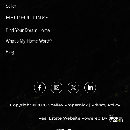
Seller
HELPFUL LINKS
Find Your Dream Home
What's My Home Worth?
Blog
Copyright © 2026 Shelley Propernick |
Privacy Policy
Real Estate Website Powered By