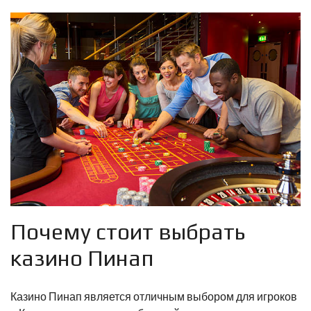
Почему стоит выбрать
казино Пинап
Казино Пинап является отличным выбором для игроков