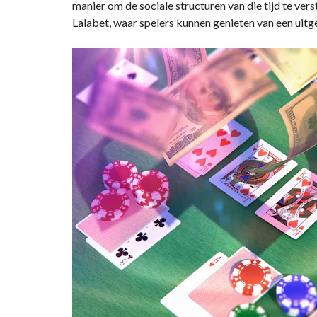
manier om de sociale structuren van die tijd te v
Lalabet
, waar spelers kunnen genieten van een uitg