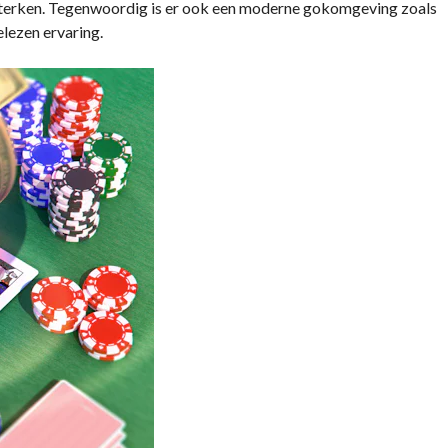
ersterken. Tegenwoordig is er ook een moderne gokomgeving zoals
elezen ervaring.