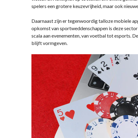
spelers een grotere keuzevrijheid, maar ook nieuwe
Daarnaast zijn er tegenwoordig talloze mobiele a
opkomst van sportweddenschappen is deze sector o
scala aan evenementen, van voetbal tot esports. 
blijft vormgeven.