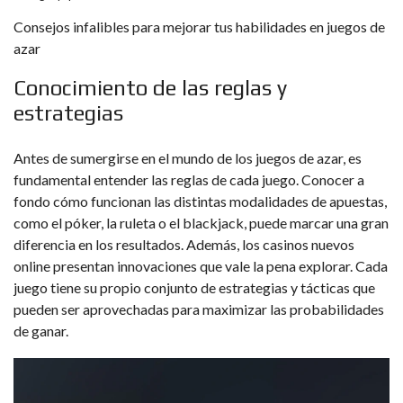
Consejos infalibles para mejorar tus habilidades en juegos de
azar
Conocimiento de las reglas y
estrategias
Antes de sumergirse en el mundo de los juegos de azar, es
fundamental entender las reglas de cada juego. Conocer a
fondo cómo funcionan las distintas modalidades de apuestas,
como el póker, la ruleta o el blackjack, puede marcar una gran
diferencia en los resultados. Además, los
casinos nuevos
online
presentan innovaciones que vale la pena explorar. Cada
juego tiene su propio conjunto de estrategias y tácticas que
pueden ser aprovechadas para maximizar las probabilidades
de ganar.