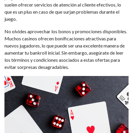
suelen ofrecer servicios de atención al cliente efectivos, lo
que es un plus en caso de que surjan problemas durante el
juego.
No olvides aprovechar los bonos y promociones disponibles.
Muchos casinos ofrecen bonificaciones atractivas para
nuevos jugadores, lo que puede ser una excelente manera de
aumentar tu bankroll inicial. Sin embargo, asegúrate de leer
los términos y condiciones asociados a estas ofertas para
evitar sorpresas desagradables.