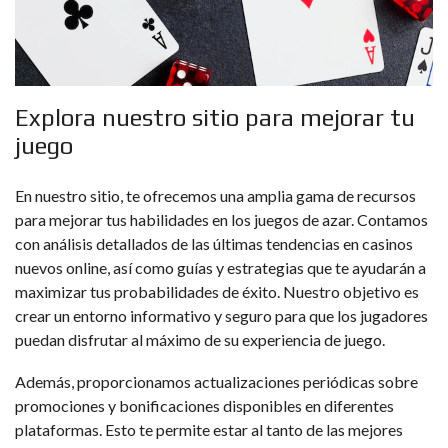
Explora nuestro sitio para mejorar tu
juego
En nuestro sitio, te ofrecemos una amplia gama de recursos
para mejorar tus habilidades en los juegos de azar. Contamos
con análisis detallados de las últimas tendencias en casinos
nuevos online, así como guías y estrategias que te ayudarán a
maximizar tus probabilidades de éxito. Nuestro objetivo es
crear un entorno informativo y seguro para que los jugadores
puedan disfrutar al máximo de su experiencia de juego.
Además, proporcionamos actualizaciones periódicas sobre
promociones y bonificaciones disponibles en diferentes
plataformas. Esto te permite estar al tanto de las mejores