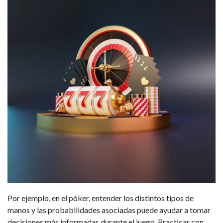
Por ejemplo, en el póker, entender los distintos tipos de
manos y las probabilidades asociadas puede ayudar a tomar
decisiones más informadas durante el juego. Practicar con