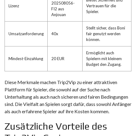
Bietet Sicherheit und
202508056-
Lizenz
Vertrauen für die
FI2 aus
Spieler.
Anjouan
Stellt sicher, dass Boni
Umsatzanforderung
40x
fair genutzt werden
können.
Ermöglicht auch
Mindest-Einzahlung
20 EUR
Spielern mit kleinem
Budget den Zugang.
Diese Merkmale machen Trip2Vip zu einer attraktiven
Plattform für Spieler, die sowohl auf der Suche nach
Unterhaltung als auch nach sicheren und fairen Bedingungen
sind. Die Vielfalt an Spielen sorgt dafür, dass sowohl Anfänger
als auch erfahrene Spieler auf ihre Kosten kommen.
Zusätzliche Vorteile des