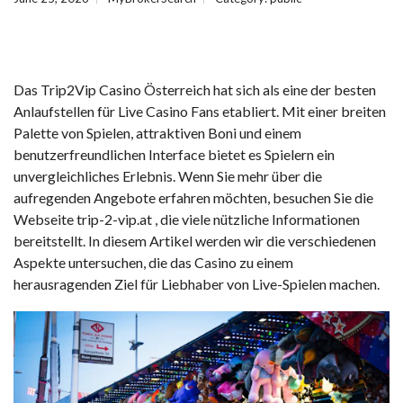
Das Trip2Vip Casino Österreich hat sich als eine der besten
Anlaufstellen für Live Casino Fans etabliert. Mit einer breiten
Palette von Spielen, attraktiven Boni und einem
benutzerfreundlichen Interface bietet es Spielern ein
unvergleichliches Erlebnis. Wenn Sie mehr über die
aufregenden Angebote erfahren möchten, besuchen Sie die
Webseite
trip-2-vip.at
, die viele nützliche Informationen
bereitstellt. In diesem Artikel werden wir die verschiedenen
Aspekte untersuchen, die das Casino zu einem
herausragenden Ziel für Liebhaber von Live-Spielen machen.