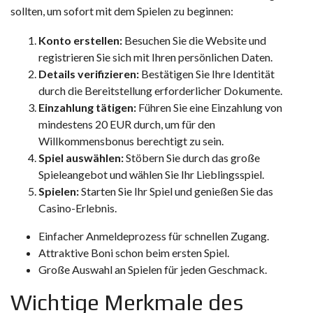
sollten, um sofort mit dem Spielen zu beginnen:
Konto erstellen:
Besuchen Sie die Website und
registrieren Sie sich mit Ihren persönlichen Daten.
Details verifizieren:
Bestätigen Sie Ihre Identität
durch die Bereitstellung erforderlicher Dokumente.
Einzahlung tätigen:
Führen Sie eine Einzahlung von
mindestens 20 EUR durch, um für den
Willkommensbonus berechtigt zu sein.
Spiel auswählen:
Stöbern Sie durch das große
Spieleangebot und wählen Sie Ihr Lieblingsspiel.
Spielen:
Starten Sie Ihr Spiel und genießen Sie das
Casino-Erlebnis.
Einfacher Anmeldeprozess für schnellen Zugang.
Attraktive Boni schon beim ersten Spiel.
Große Auswahl an Spielen für jeden Geschmack.
Wichtige Merkmale des