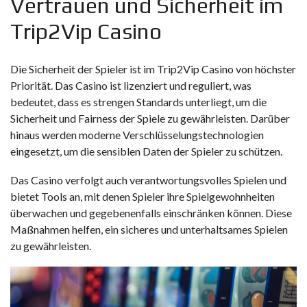
Vertrauen und Sicherheit im
Trip2Vip Casino
Die Sicherheit der Spieler ist im Trip2Vip Casino von höchster
Priorität. Das Casino ist lizenziert und reguliert, was
bedeutet, dass es strengen Standards unterliegt, um die
Sicherheit und Fairness der Spiele zu gewährleisten. Darüber
hinaus werden moderne Verschlüsselungstechnologien
eingesetzt, um die sensiblen Daten der Spieler zu schützen.
Das Casino verfolgt auch verantwortungsvolles Spielen und
bietet Tools an, mit denen Spieler ihre Spielgewohnheiten
überwachen und gegebenenfalls einschränken können. Diese
Maßnahmen helfen, ein sicheres und unterhaltsames Spielen
zu gewährleisten.