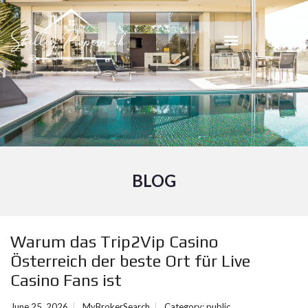
BLOG
Warum das Trip2Vip Casino
Österreich der beste Ort für Live
Casino Fans ist
June 25, 2026
MyBrokerSearch
Category:
public