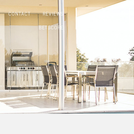
CONTACT
REVIEWS
- REFER A
FRIEND -
BETSCORE