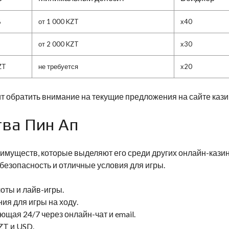
%
от 1 000 KZT
х40
от 2 000 KZT
х30
ZT
не требуется
х20
ит обратить внимание на текущие предложения на сайте кази
ва Пин Ап
имуществ, которые выделяют его среди других онлайн-казин
 безопасность и отличные условия для игры.
оты и лайв-игры.
я для игры на ходу.
ая 24/7 через онлайн-чат и email.
ZT и USD.