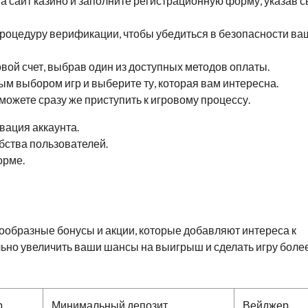
 сайт казино и заполните регистрационную форму, указав с
роцедуру верификации, чтобы убедиться в безопасности ва
вой счет, выбрав один из доступных методов оплаты.
м выбором игр и выберите ту, которая вам интересна.
ожете сразу же приступить к игровому процессу.
вация аккаунта.
бства пользователей.
орме.
ообразные бонусы и акции, которые добавляют интереса к
льно увеличить ваши шансы на выигрыш и сделать игру боле
р
Минимальный депозит
Вейджер