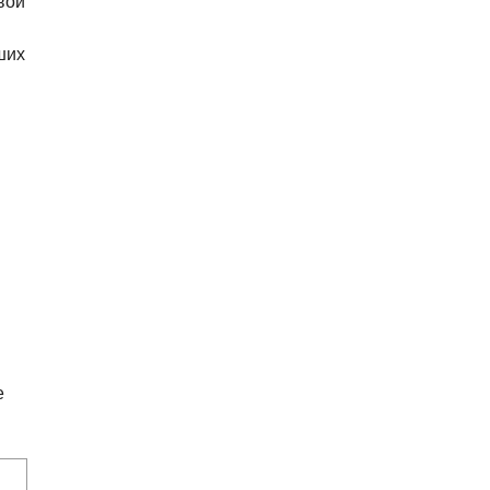
вои
ших
е