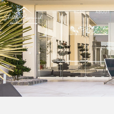
HOME
ABOUT