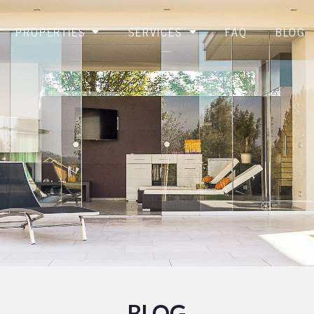
PROPERTIES
SERVICES
FAQ
BLOG
BLOG