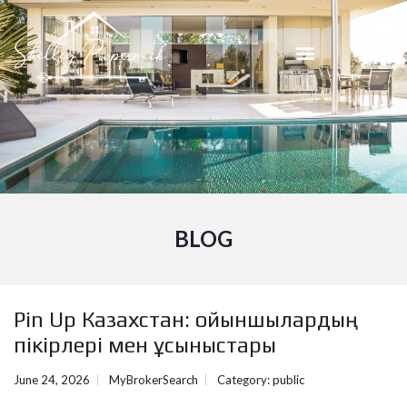
BLOG
Pin Up Казахстан: ойыншылардың
пікірлері мен ұсыныстары
June 24, 2026
MyBrokerSearch
Category:
public