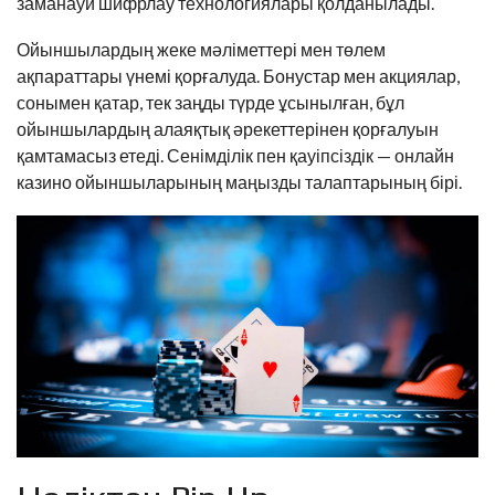
заманауи шифрлау технологиялары қолданылады.
Ойыншылардың жеке мәліметтері мен төлем
ақпараттары үнемі қорғалуда. Бонустар мен акциялар,
сонымен қатар, тек заңды түрде ұсынылған, бұл
ойыншылардың алаяқтық әрекеттерінен қорғалуын
қамтамасыз етеді. Сенімділік пен қауіпсіздік — онлайн
казино ойыншыларының маңызды талаптарының бірі.