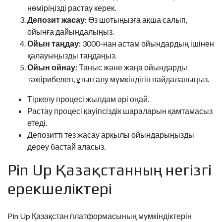
нөміріңізді растау керек.
Депозит жасау:
Өз шотыңызға ақша салып,
ойынға дайындалыңыз.
Ойын таңдау:
3000-нан астам ойындардың ішінен
қалауыңызды таңдаңыз.
Ойын ойнау:
Таныс және жаңа ойындарды
тәжірибелеп, ұтып алу мүмкіндігін пайдаланыңыз.
Тіркелу процесі жылдам әрі оңай.
Растау процесі қауіпсіздік шараларын қамтамасыз
етеді.
Депозитті тез жасау арқылы ойындарыңызды
дереу бастай аласыз.
Pin Up Қазақстанның негізгі
ерекшеліктері
Pin Up Қазақстан платформасының мүмкіндіктерін