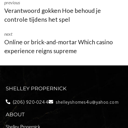
previous
Verantwoord gokken Hoe behoud je
controle tijdens het spel
next
Online or brick-and-mortar Which casino
experience reigns supreme
SHELLEY PROPERNICK
(206) 920-0244
shelleyshomes4u@yahoo.com
ABOUT
Shelley Propernick