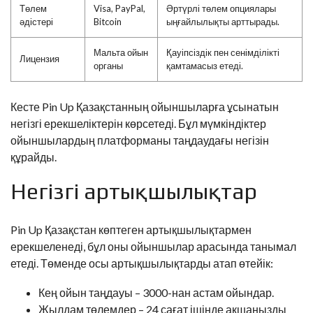
Төлем
Visa, PayPal,
Әртүрлі төлем опциялары
әдістері
Bitcoin
ыңғайлылықты арттырады.
Мальта ойын
Қауіпсіздік пен сенімділікті
Лицензия
органы
қамтамасыз етеді.
Кесте Pin Up Қазақстанның ойыншыларға ұсынатын
негізгі ерекшеліктерін көрсетеді. Бұл мүмкіндіктер
ойыншылардың платформаны таңдаудағы негізін
құрайды.
Негізгі артықшылықтар
Pin Up Қазақстан көптеген артықшылықтармен
ерекшеленеді, бұл оны ойыншылар арасында танымал
етеді. Төменде осы артықшылықтарды атап өтейік:
Кең ойын таңдауы – 3000-нан астам ойындар.
Жылдам төлемдер – 24 сағат ішінде ақшаңызды