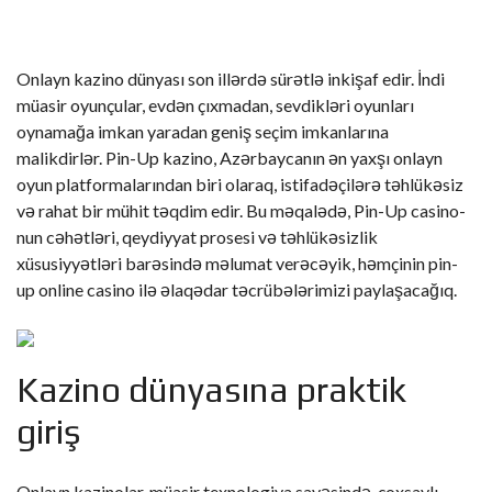
Onlayn kazino dünyası son illərdə sürətlə inkişaf edir. İndi
müasir oyunçular, evdən çıxmadan, sevdikləri oyunları
oynamağa imkan yaradan geniş seçim imkanlarına
malikdirlər. Pin-Up kazino, Azərbaycanın ən yaxşı onlayn
oyun platformalarından biri olaraq, istifadəçilərə təhlükəsiz
və rahat bir mühit təqdim edir. Bu məqalədə, Pin-Up casino-
nun cəhətləri, qeydiyyat prosesi və təhlükəsizlik
xüsusiyyətləri barəsində məlumat verəcəyik, həmçinin
pin-
up online casino
ilə əlaqədar təcrübələrimizi paylaşacağıq.
Kazino dünyasına praktik
giriş
Onlayn kazinolar, müasir texnologiya sayəsində, çoxsaylı