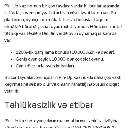
Pin-Up kazino-nun bir çox faydası vardır ki, bunlar arasında
istifadəçi məmnuniyyətini artıran xüsusiyyətlər də var. Bu
platforma, oyunçulara mükafatlar və bonuslar təqdim
etməklə bərabər, rahat oyun mühiti yaradır. Həmçinin, mobil
tətbiqi vasitəsilə istənilən yerdə oyun oynamaq imkanı da
var.
120%-lik qarşılama bonusu (10,000 AZN-ə qədər).
Geniş oyun çeşidi, 10,000-dən çox slot oyunu.
Canlı dilerlərlə oyun imkanları.
Bu cür faydalar, oyunçuların Pin-Up kazino-da daha çox vaxt
keçirməsinə səbəb olur və onların rahatlığına xüsusi diqqət
yetirilir.
Təhlükəsizlik və etibar
Pin-Up kazino, oyunçuların məlumatlarının təhlükəsizliyinə
xüsusi önəm verir. Kazino, Curacao OGL/2024/580/0570