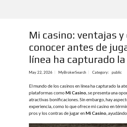
Mi casino: ventajas 
conocer antes de jug
línea ha capturado la
May 22, 2026
MyBrokerSearch
Category:
public
El mundo de los casinos en línea ha capturado la 
plataformas como
Mi Casino
, se presenta una op
atractivas bonificaciones. Sin embargo, hay aspec
experiencia, como lo que ofrece
mi casino
en términ
pros y los contras de jugar en
Mi Casino
, ayudándo