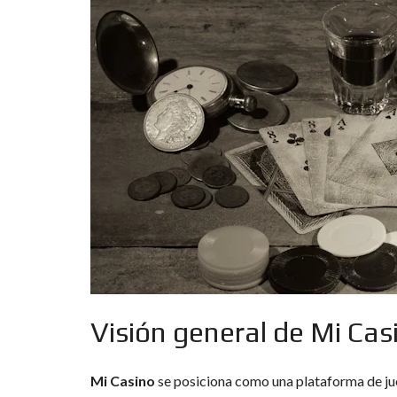
Visión general de Mi Cas
Mi Casino
se posiciona como una plataforma de jue