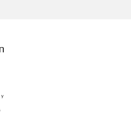
n
 y
s