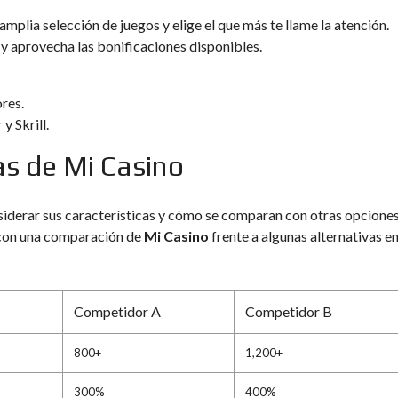
mplia selección de juegos y elige el que más te llame la atención.
 y aprovecha las bonificaciones disponibles.
res.
 Skrill.
as de Mi Casino
nsiderar sus características y cómo se comparan con otras opcione
a con una comparación de
Mi Casino
frente a algunas alternativas en
Competidor A
Competidor B
800+
1,200+
300%
400%