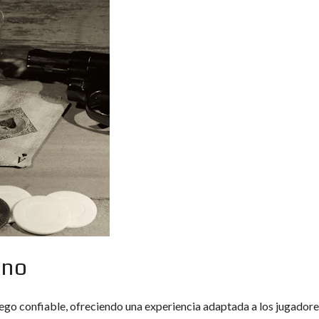
ino
go confiable, ofreciendo una experiencia adaptada a los jugadore