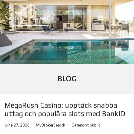
BLOG
MegaRush Casino: upptäck snabba
uttag och populära slots med BankID
June 27, 2026
MyBrokerSearch
Category:
public