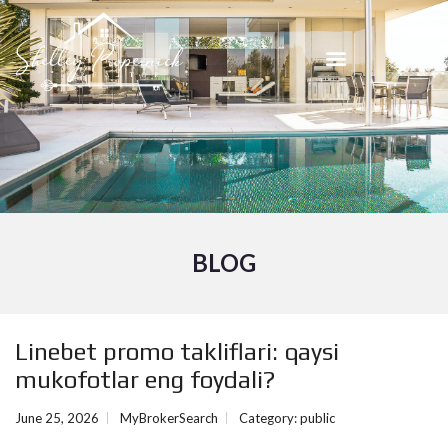
BLOG
Linebet promo takliflari: qaysi
mukofotlar eng foydali?
June 25, 2026
MyBrokerSearch
Category:
public