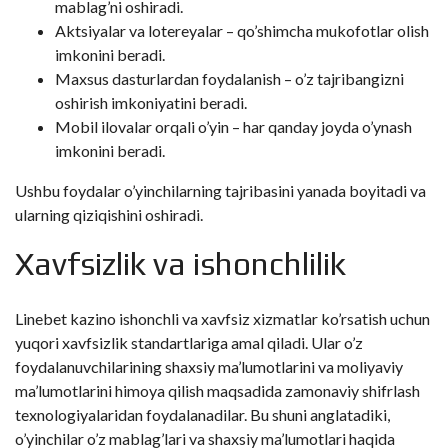
mablag’ni oshiradi.
Aktsiyalar va lotereyalar – qo’shimcha mukofotlar olish
imkonini beradi.
Maxsus dasturlardan foydalanish – o’z tajribangizni
oshirish imkoniyatini beradi.
Mobil ilovalar orqali o’yin – har qanday joyda o’ynash
imkonini beradi.
Ushbu foydalar o’yinchilarning tajribasini yanada boyitadi va
ularning qiziqishini oshiradi.
Xavfsizlik va ishonchlilik
Linebet kazino ishonchli va xavfsiz xizmatlar ko’rsatish uchun
yuqori xavfsizlik standartlariga amal qiladi. Ular o’z
foydalanuvchilarining shaxsiy ma’lumotlarini va moliyaviy
ma’lumotlarini himoya qilish maqsadida zamonaviy shifrlash
texnologiyalaridan foydalanadilar. Bu shuni anglatadiki,
o’yinchilar o’z mablag’lari va shaxsiy ma’lumotlari haqida