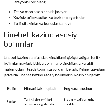
jarayonini boshlang.
Tez va oson hisob ochish jarayoni.
Xavfsiz to’lov usullari va tezkor o’zgarishlar.
Turli xil o’yinlar va bonuslar tanlovi.
Linebet kazino asosiy
bo’limlari
Linebet kazino sahifasida o’yinchilarni qiziqtiradigan turli xil
bo’limlar mavjud. Ushbu bo’limlar o’yinchilarga kerakli
ma’lumotlarni tezda topishga yordam beradi. Keling, quyidagi
jadvalda Linebet kazino asosiy bo’limlarini ko’rib chiqamiz:
Bo’lim
Nimani taklif qiladi
Eng yaxshi uchun
Turli xil slot o’yinlari,
Slotlar muxlislari uchun
Slotlar
bonuslar va g’alabalar.
idealdir.