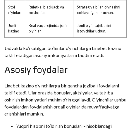
Stol
Ruletka, blackjack va
Strategiya bilan o’ynashni
o’yinlari
boshqalar.
xohlaydiganlar uchun.
Jonli
Real vaqt rejimida jonli
Jonli o’yin tajribasini
kazino
o’yinlar.
istovchilar uchun.
Jadvalda ko’rsatilgan bo’limlar o’yinchilarga Linebet kazino
taklif etadigan asosiy imkoniyatlarni taqdim etadi.
Asosiy foydalar
Linebet kazino o’yinchilarga bir qancha jozibali foydalarni
taklif etadi. Ular orasida bonuslar, aktsiyalar, va tajriba
oshirish imkoniyatlari muhim o’rin egallaydi. O’yinchilar ushbu
foydalardan foydalanish orqali o’yinlarida muvaffaqiyatga
erishishlari mumkin.
Yuqori hisobni to’ldirish bonuslari – hisoblardagi