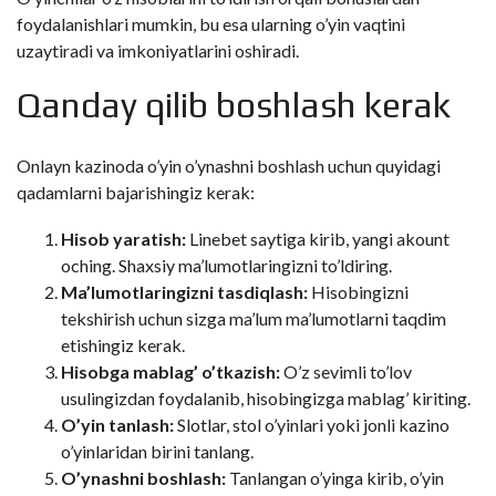
foydalanishlari mumkin, bu esa ularning o’yin vaqtini
uzaytiradi va imkoniyatlarini oshiradi.
Qanday qilib boshlash kerak
Onlayn kazinoda o’yin o’ynashni boshlash uchun quyidagi
qadamlarni bajarishingiz kerak:
Hisob yaratish:
Linebet saytiga kirib, yangi akount
oching. Shaxsiy ma’lumotlaringizni to’ldiring.
Ma’lumotlaringizni tasdiqlash:
Hisobingizni
tekshirish uchun sizga ma’lum ma’lumotlarni taqdim
etishingiz kerak.
Hisobga mablag’ o’tkazish:
O’z sevimli to’lov
usulingizdan foydalanib, hisobingizga mablag’ kiriting.
O’yin tanlash:
Slotlar, stol o’yinlari yoki jonli kazino
o’yinlaridan birini tanlang.
O’ynashni boshlash:
Tanlangan o’yinga kirib, o’yin