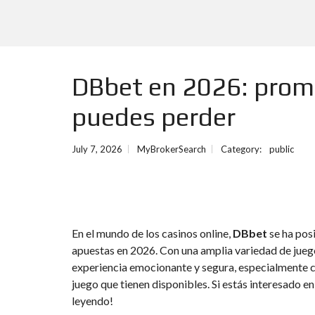
DBbet en 2026: prom
puedes perder
July 7, 2026
MyBrokerSearch
Category:
public
En el mundo de los casinos online,
DBbet
se ha pos
apuestas en 2026. Con una amplia variedad de jueg
experiencia emocionante y segura, especialmente cu
juego que tienen disponibles. Si estás interesado e
leyendo!