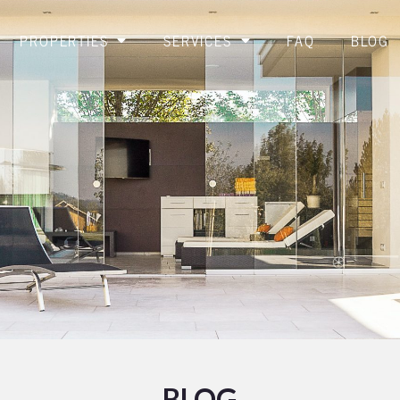
PROPERTIES
SERVICES
FAQ
BLOG
BLOG