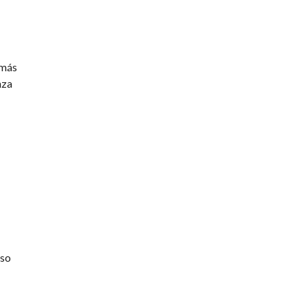
 más
nza
aso