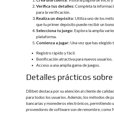
Verifica tus detalles:
Completa la informaci
para la verificación.
Realiza un depósito:
Utiliza uno de los mét
que tu primer depósito puede recibir un bon
Selecciona tu juego:
Explora la amplia varie
plataforma.
Comienza a jugar:
Una vez que has elegido tu
Registro rápido y fácil.
Bonificación atractiva para nuevos usuarios.
Acceso a una amplia gama de juegos.
Detalles prácticos sobr
DBbet destaca por su atención al cliente de calidad,
para todos los usuarios. Además, los métodos de pa
bancarias y monederos electrónicos, permitiendo un
proveedores de software son de renombre, como Ne