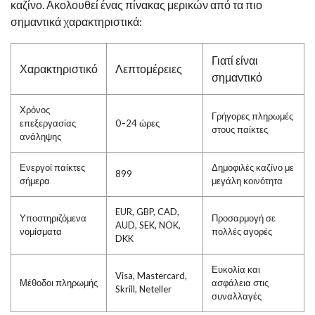
καζίνο. Ακολουθεί ένας πίνακας μερικών από τα πιο
σημαντικά χαρακτηριστικά:
Γιατί είναι
Χαρακτηριστικό
Λεπτομέρειες
σημαντικό
Χρόνος
Γρήγορες πληρωμές
επεξεργασίας
0–24 ώρες
στους παίκτες
ανάληψης
Ενεργοί παίκτες
Δημοφιλές καζίνο με
899
σήμερα
μεγάλη κοινότητα
EUR, GBP, CAD,
Υποστηριζόμενα
Προσαρμογή σε
AUD, SEK, NOK,
νομίσματα
πολλές αγορές
DKK
Ευκολία και
Visa, Mastercard,
Μέθοδοι πληρωμής
ασφάλεια στις
Skrill, Neteller
συναλλαγές