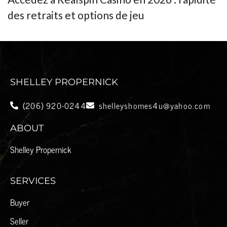
des retraits et options de jeu
SHELLEY PROPERNICK
(206) 920-0244
shelleyshomes4u@yahoo.com
ABOUT
Shelley Propernick
SERVICES
Buyer
Seller