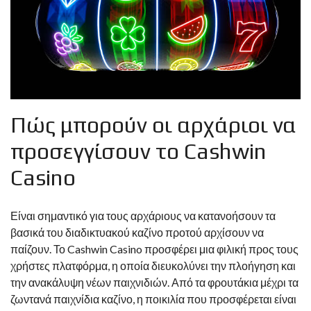
Πώς μπορούν οι αρχάριοι να
προσεγγίσουν το Cashwin
Casino
Είναι σημαντικό για τους αρχάριους να κατανοήσουν τα
βασικά του διαδικτυακού καζίνο προτού αρχίσουν να
παίζουν. Το Cashwin Casino προσφέρει μια φιλική προς τους
χρήστες πλατφόρμα, η οποία διευκολύνει την πλοήγηση και
την ανακάλυψη νέων παιχνιδιών. Από τα φρουτάκια μέχρι τα
ζωντανά παιχνίδια καζίνο, η ποικιλία που προσφέρεται είναι