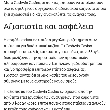
Με το Cashwin Casino, οι παίκτες μπορούν να απολαύσουν
όλα τα οφέλη ενός σύγχρονου διαδικτυακού καζίνο, το οποίο
έχει σχεδιαστεί ειδικά για να καλύπτει τις ανάγκες τους.
Αξιοπιστία και ασφάλεια
Η ασφάλεια είναι ένα από τα μεγαλύτερα ζητήματα όταν
πρόκειται για διαδικτυακά καζίνο. Το Cashwin Casino
προσφέρει ασφαλείς και κρυπτογραφημένες συναλλαγές,
διασφαλίζοντας την προστασία των προσωπικών
πληροφοριών των παικτών. Επιπλέον, η αδειοδότηση του
καζίνο προσφέρει επιπλέον επίπεδο ασφαλείας,
εξασφαλίζοντας ότι οι διαδικασίες του λειτουργούν
σύμφωνα με τους αυστηρούς κανονισμούς.
Η αξιοπιστία του Cashwin Casino ενισχύεται από την
ταχύτητα επεξεργασίας των αναλήψεων, που κυμαίνεται
από 0 έως 24 ώρες, επιτρέποντας στους παίκτες να αντλούν
τα κέρδη τους γρήγορα και με ασφάλεια.