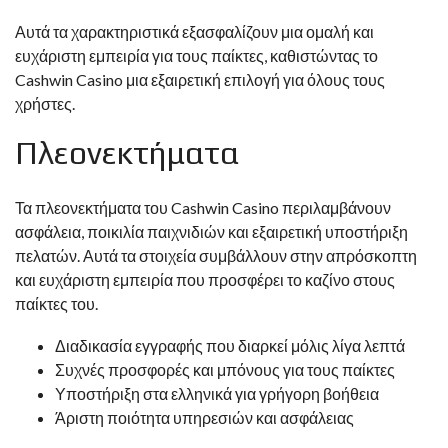
Αυτά τα χαρακτηριστικά εξασφαλίζουν μια ομαλή και
ευχάριστη εμπειρία για τους παίκτες, καθιστώντας το
Cashwin Casino μια εξαιρετική επιλογή για όλους τους
χρήστες.
Πλεονεκτήματα
Τα πλεονεκτήματα του Cashwin Casino περιλαμβάνουν
ασφάλεια, ποικιλία παιχνιδιών και εξαιρετική υποστήριξη
πελατών. Αυτά τα στοιχεία συμβάλλουν στην απρόσκοπτη
και ευχάριστη εμπειρία που προσφέρει το καζίνο στους
παίκτες του.
Διαδικασία εγγραφής που διαρκεί μόλις λίγα λεπτά
Συχνές προσφορές και μπόνους για τους παίκτες
Υποστήριξη στα ελληνικά για γρήγορη βοήθεια
Άριστη ποιότητα υπηρεσιών και ασφάλειας