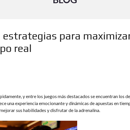
: estrategias para maximiza
po real
ápidamente, y entre los juegos más destacados se encuentran los d
rece una experiencia emocionante y dinámicas de apuestas en tiem
jorar sus habilidades y disfrutar de la adrenalina.