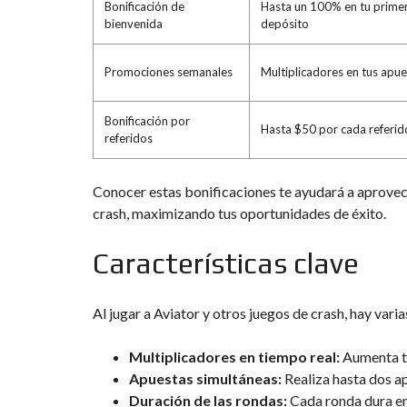
Bonificación de
Hasta un 100% en tu prime
bienvenida
depósito
Promociones semanales
Multiplicadores en tus apu
Bonificación por
Hasta $50 por cada referid
referidos
Conocer estas bonificaciones te ayudará a aprovec
crash, maximizando tus oportunidades de éxito.
Características clave
Al jugar a Aviator y otros juegos de crash, hay var
Multiplicadores en tiempo real:
Aumenta tu
Apuestas simultáneas:
Realiza hasta dos ap
Duración de las rondas:
Cada ronda dura en