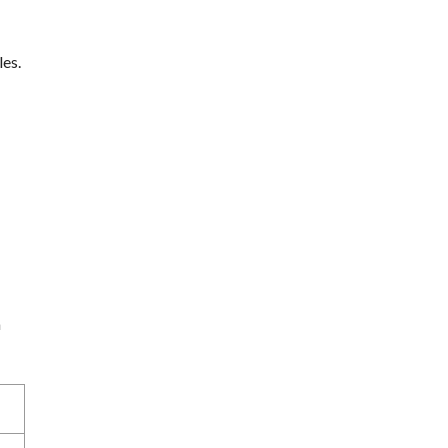
les.
a