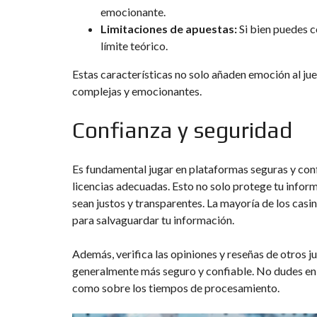
emocionante.
Limitaciones de apuestas:
Si bien puedes c
límite teórico.
Estas características no solo añaden emoción al j
complejas y emocionantes.
Confianza y seguridad
Es fundamental jugar en plataformas seguras y conf
licencias adecuadas. Esto no solo protege tu inform
sean justos y transparentes. La mayoría de los casi
para salvaguardar tu información.
Además, verifica las opiniones y reseñas de otros j
generalmente más seguro y confiable. No dudes en i
como sobre los tiempos de procesamiento.