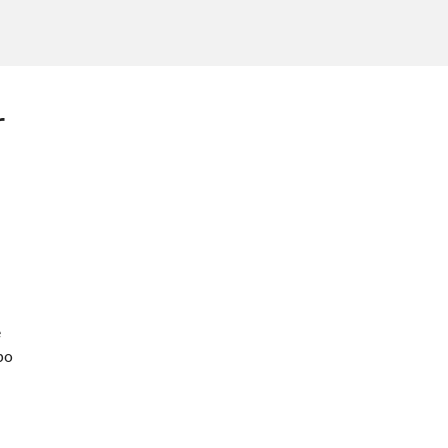
r
e
po