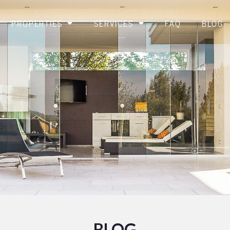
PROPERTIES
SERVICES
FAQ
BLOG
BLOG