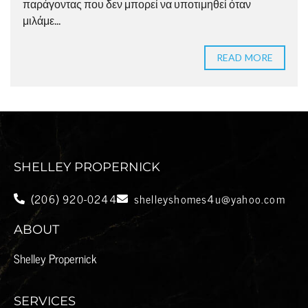
παράγοντας που δεν μπορεί να υποτιμηθεί όταν
μιλάμε...
READ MORE
SHELLEY PROPERNICK
(206) 920-0244
shelleyshomes4u@yahoo.com
ABOUT
Shelley Propernick
SERVICES