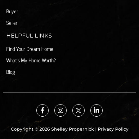
Buyer
Seller
HELPFUL LINKS
Find Your Dream Home
What's My Home Worth?
Blog
Copyright © 2026 Shelley Propernick |
Privacy Policy