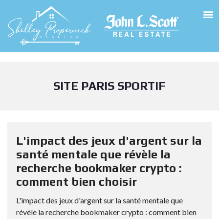
SITE PARIS SPORTIF
L'impact des jeux d'argent sur la
santé mentale que révèle la
recherche bookmaker crypto :
comment bien choisir
L'impact des jeux d'argent sur la santé mentale que
révèle la recherche bookmaker crypto : comment bien